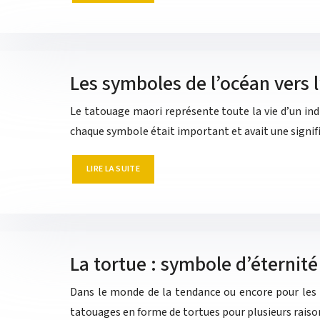
Les symboles de l’océan vers l
Le tatouage maori représente toute la vie d’un ind
chaque symbole était important et avait une signif
LIRE LA SUITE
La tortue : symbole d’éternité
Dans le monde de la tendance ou encore pour les t
tatouages en forme de tortues pour plusieurs rais