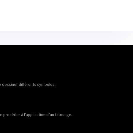
 y dessiner différents symboles.
e procéder à l’application d’un tatouage.