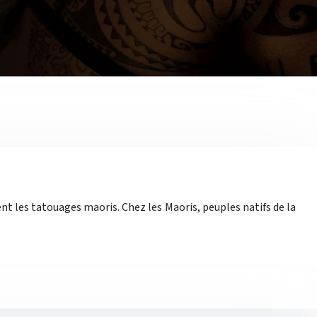
t les tatouages maoris. Chez les Maoris, peuples natifs de la