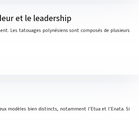
deur et le leadership
ent. Les tatouages polynésiens sont composés de plusieurs
eux modèles bien distincts, notamment l’Etua et l’Enata. Si