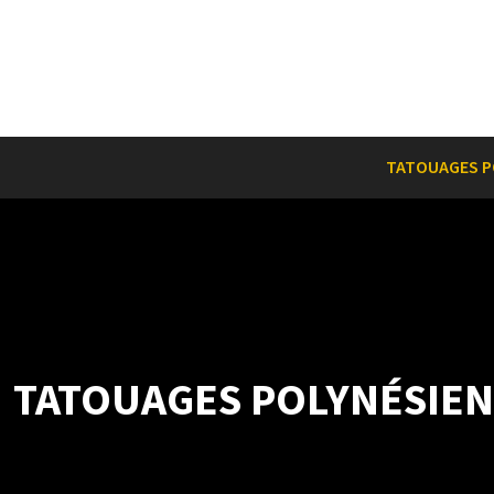
TATOUAGES P
TATOUAGES POLYNÉSIEN