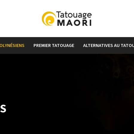
OLYNÉSIENS
PREMIER TATOUAGE
ALTERNATIVES AU TATO
S