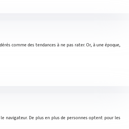
sidérés comme des tendances à ne pas rater. Or, à une époque,
le navigateur. De plus en plus de personnes optent pour les