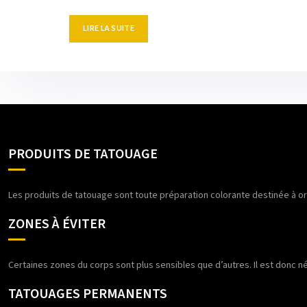
LIRE LA SUITE
PRODUITS DE TATOUAGE
Les produits de tatouage sont toute préparation colorante destinée à orn
ZONES À ÉVITER
Certaines zones du corps sont plus sensibles que d’autres. Il est donc n
TATOUAGES PERMANENTS