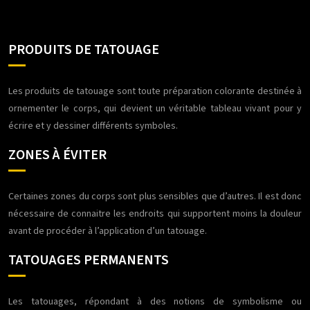
PRODUITS DE TATOUAGE
Les produits de tatouage sont toute préparation colorante destinée à
ornementer le corps, qui devient un véritable tableau vivant pour y
écrire et y dessiner différents symboles.
ZONES À ÉVITER
Certaines zones du corps sont plus sensibles que d’autres. Il est donc
nécessaire de connaitre les endroits qui supportent moins la douleur
avant de procéder à l’application d’un tatouage.
TATOUAGES PERMANENTS
Les tatouages, répondant à des notions de symbolisme ou