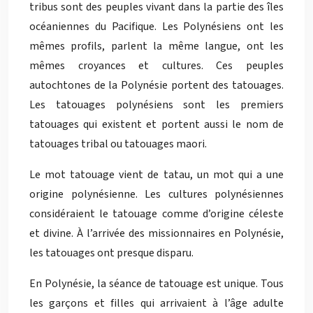
tribus sont des peuples vivant dans la partie des îles
océaniennes du Pacifique. Les Polynésiens ont les
mêmes profils, parlent la même langue, ont les
mêmes croyances et cultures. Ces peuples
autochtones de la Polynésie portent des tatouages.
Les tatouages polynésiens sont les premiers
tatouages qui existent et portent aussi le nom de
tatouages tribal ou tatouages maori.
Le mot tatouage vient de tatau, un mot qui a une
origine polynésienne. Les cultures polynésiennes
considéraient le tatouage comme d’origine céleste
et divine. À l’arrivée des missionnaires en Polynésie,
les tatouages ont presque disparu.
En Polynésie, la séance de tatouage est unique. Tous
les garçons et filles qui arrivaient à l’âge adulte