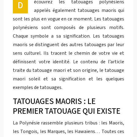
Découvrez les tatouages polynésiens
appelés également tatouages maoris qui
sont les plus en vogue en ce moment. Les tatouages
polynésiens sont composés de plusieurs motifs.
Chaque symbole a sa signification. Les tatouages
maoris se distinguent des autres tatouages par leur
sens culturel. Ils tracent le chemin de votre vie et
définissent votre identité. Le contenu de l’article
traite du tatouage maori et son origine, le tatouage
maori soleil et sa signification et les quelques
exemples de tatouages.
TATOUAGES MAORIS : LE
PREMIER TATOUAGE QUI EXISTE
La Polynésie rassemble plusieurs tribus : les Maoris,
les Tongois, les Marques, les Hawaïens… Toutes ces