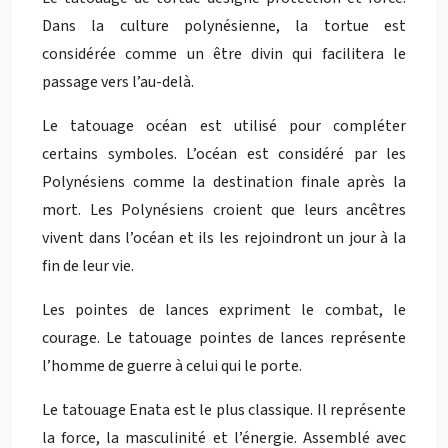
Dans la culture polynésienne, la tortue est
considérée comme un être divin qui facilitera le
passage vers l’au-delà.
Le tatouage océan est utilisé pour compléter
certains symboles. L’océan est considéré par les
Polynésiens comme la destination finale après la
mort. Les Polynésiens croient que leurs ancêtres
vivent dans l’océan et ils les rejoindront un jour à la
fin de leur vie.
Les pointes de lances expriment le combat, le
courage. Le tatouage pointes de lances représente
l’homme de guerre à celui qui le porte.
Le tatouage Enata est le plus classique. Il représente
la force, la masculinité et l’énergie. Assemblé avec