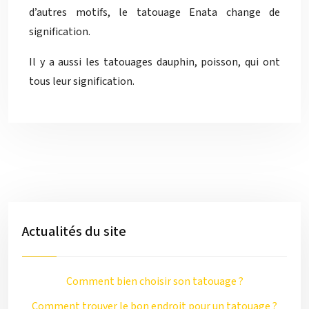
d’autres motifs, le tatouage Enata change de
signification.
Il y a aussi les tatouages dauphin, poisson, qui ont
tous leur signification.
Actualités du site
Comment bien choisir son tatouage ?
Comment trouver le bon endroit pour un tatouage ?