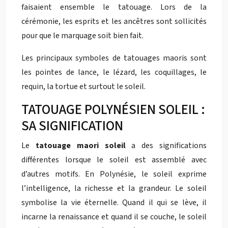
faisaient ensemble le tatouage. Lors de la
cérémonie, les esprits et les ancêtres sont sollicités
pour que le marquage soit bien fait.
Les principaux symboles de tatouages maoris sont
les pointes de lance, le lézard, les coquillages, le
requin, la tortue et surtout le soleil.
TATOUAGE POLYNÉSIEN SOLEIL :
SA SIGNIFICATION
Le
tatouage maori soleil
a des significations
différentes lorsque le soleil est assemblé avec
d’autres motifs. En Polynésie, le soleil exprime
l’intelligence, la richesse et la grandeur. Le soleil
symbolise la vie éternelle. Quand il qui se lève, il
incarne la renaissance et quand il se couche, le soleil