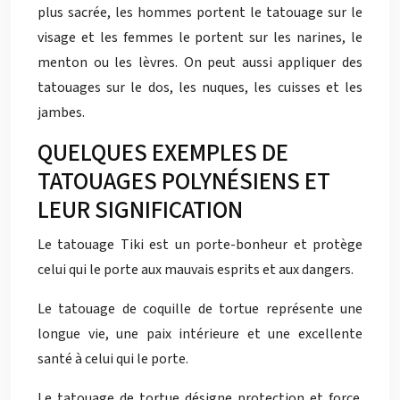
plus sacrée, les hommes portent le tatouage sur le
visage et les femmes le portent sur les narines, le
menton ou les lèvres. On peut aussi appliquer des
tatouages sur le dos, les nuques, les cuisses et les
jambes.
QUELQUES EXEMPLES DE
TATOUAGES POLYNÉSIENS ET
LEUR SIGNIFICATION
Le tatouage Tiki est un porte-bonheur et protège
celui qui le porte aux mauvais esprits et aux dangers.
Le tatouage de coquille de tortue représente une
longue vie, une paix intérieure et une excellente
santé à celui qui le porte.
Le tatouage de tortue désigne protection et force.