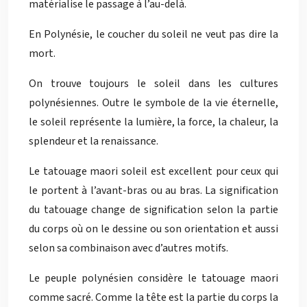
matérialise le passage à l’au-delà.
En Polynésie, le coucher du soleil ne veut pas dire la
mort.
On trouve toujours le soleil dans les cultures
polynésiennes. Outre le symbole de la vie éternelle,
le soleil représente la lumière, la force, la chaleur, la
splendeur et la renaissance.
Le tatouage maori soleil est excellent pour ceux qui
le portent à l’avant-bras ou au bras. La signification
du tatouage change de signification selon la partie
du corps où on le dessine ou son orientation et aussi
selon sa combinaison avec d’autres motifs.
Le peuple polynésien considère le tatouage maori
comme sacré. Comme la tête est la partie du corps la