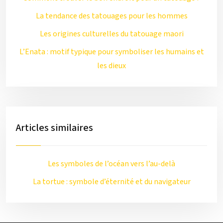
La tendance des tatouages pour les hommes
Les origines culturelles du tatouage maori
L’Enata : motif typique pour symboliser les humains et
les dieux
Articles similaires
Les symboles de l’océan vers l’au-delà
La tortue : symbole d’éternité et du navigateur