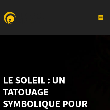
LE SOLEIL : UN
TATOUAGE
SYMBOLIQUE POUR