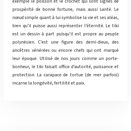
exemple le poisson et le crochet qui sont signes de
prospérité de bonne fortune, mais aussi santé. Le
nœud simple quant à lui symbolise la vie et ses aléas,
bien qu’il puisse aussi représenter l’éternité. Le tiki
est un dessin à part puisqu’il est propre au peuple
polynésien. C’est une figure des demi-dieux, des
ancêtres vénérées ou encore chefs qui ont marqué
leur époque. Utilisé de nos jours comme un porte-
bonheur, le tiki faisait office d’autorité, puissance et
protection. La carapace de tortue (de mer parfois)
incarne la longévité, fertilité et paix.