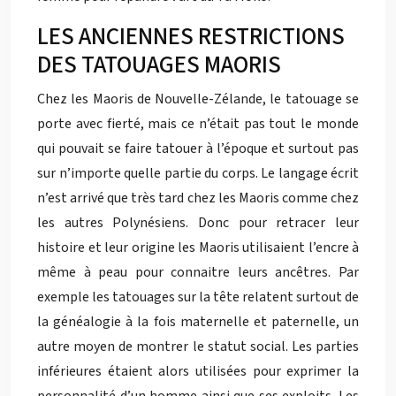
LES ANCIENNES RESTRICTIONS
DES TATOUAGES MAORIS
Chez les Maoris de Nouvelle-Zélande, le tatouage se
porte avec fierté, mais ce n’était pas tout le monde
qui pouvait se faire tatouer à l’époque et surtout pas
sur n’importe quelle partie du corps. Le langage écrit
n’est arrivé que très tard chez les Maoris comme chez
les autres Polynésiens. Donc pour retracer leur
histoire et leur origine les Maoris utilisaient l’encre à
même à peau pour connaitre leurs ancêtres. Par
exemple les tatouages sur la tête relatent surtout de
la généalogie à la fois maternelle et paternelle, un
autre moyen de montrer le statut social. Les parties
inférieures étaient alors utilisées pour exprimer la