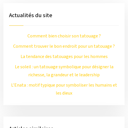
Actualités du site
Comment bien choisir son tatouage ?
Comment trouver le bon endroit pour un tatouage ?
La tendance des tatouages pour les hommes
Le soleil : un tatouage symbolique pour désigner la
richesse, la grandeur et le leadership
L’Enata : motif typique pour symboliser les humains et
les dieux