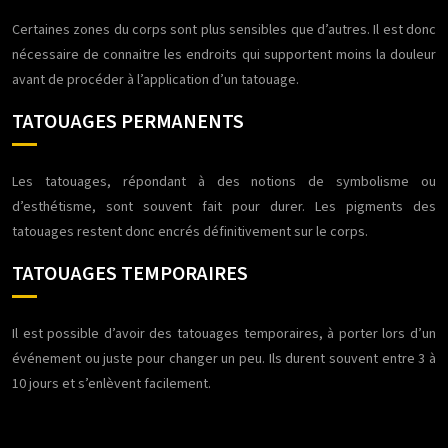
Certaines zones du corps sont plus sensibles que d’autres. Il est donc
nécessaire de connaitre les endroits qui supportent moins la douleur
avant de procéder à l’application d’un tatouage.
TATOUAGES PERMANENTS
Les tatouages, répondant à des notions de symbolisme ou
d’esthétisme, sont souvent fait pour durer. Les pigments des
tatouages restent donc encrés définitivement sur le corps.
TATOUAGES TEMPORAIRES
Il est possible d’avoir des tatouages temporaires, à porter lors d’un
événement ou juste pour changer un peu. Ils durent souvent entre 3 à
10 jours et s’enlèvent facilement.