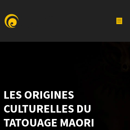
LES ORIGINES
CULTURELLES DU
TATOUAGE MAORI