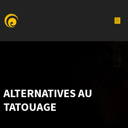
ALTERNATIVES AU
TATOUAGE