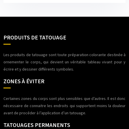
PRODUITS DE TATOUAGE
Les produits de tatouage sont toute préparation colorante destinée à
ornementer le corps, qui devient un véritable tableau vivant pour y
écrire et y dessiner différents symboles.
ZONES À ÉVITER
Certaines zones du corps sont plus sensibles que d’autres. Il est donc
nécessaire de connaitre les endroits qui supportent moins la douleur
avant de procéder à l’application d’un tatouage.
TATOUAGES PERMANENTS