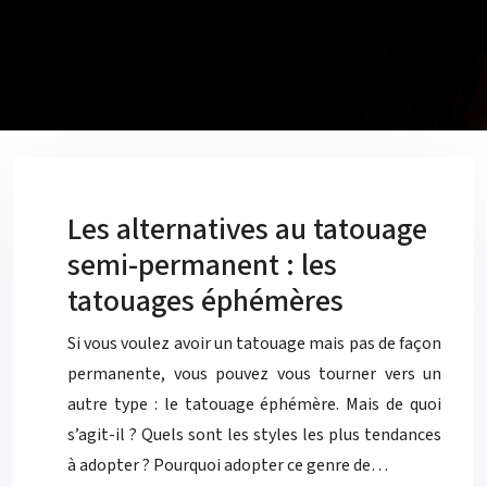
Les alternatives au tatouage
semi-permanent : les
tatouages éphémères
Si vous voulez avoir un tatouage mais pas de façon
permanente, vous pouvez vous tourner vers un
autre type : le tatouage éphémère. Mais de quoi
s’agit-il ? Quels sont les styles les plus tendances
à adopter ? Pourquoi adopter ce genre de…