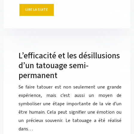
LIRE LA SUITE
L’efficacité et les désillusions
d’un tatouage semi-
permanent
Se faire tatouer est non seulement une grande
expérience, mais c’est aussi un moyen de
symboliser une étape importante de la vie d’un
être humain. Cela peut signifier une émotion ou
un précieux souvenir. Le tatouage a été réalisé
dans…