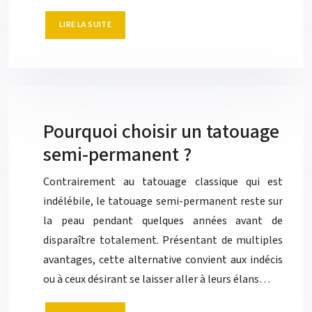
LIRE LA SUITE
Pourquoi choisir un tatouage
semi-permanent ?
Contrairement au tatouage classique qui est
indélébile, le tatouage semi-permanent reste sur
la peau pendant quelques années avant de
disparaître totalement. Présentant de multiples
avantages, cette alternative convient aux indécis
ou à ceux désirant se laisser aller à leurs élans…