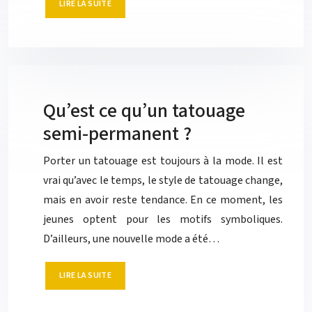
LIRE LA SUITE
Qu’est ce qu’un tatouage
semi-permanent ?
Porter un tatouage est toujours à la mode. Il est
vrai qu’avec le temps, le style de tatouage change,
mais en avoir reste tendance. En ce moment, les
jeunes optent pour les motifs symboliques.
D’ailleurs, une nouvelle mode a été…
LIRE LA SUITE