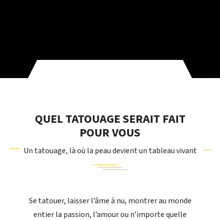
QUEL TATOUAGE SERAIT FAIT
POUR VOUS
Un tatouage, là où la peau devient un tableau vivant
Se tatouer, laisser l’âme à nu, montrer au monde
entier la passion, l’amour ou n’importe quelle