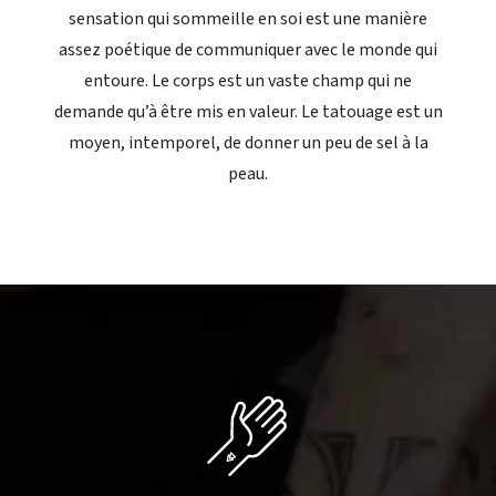
sensation qui sommeille en soi est une manière
assez poétique de communiquer avec le monde qui
entoure. Le corps est un vaste champ qui ne
demande qu’à être mis en valeur. Le tatouage est un
moyen, intemporel, de donner un peu de sel à la
peau.