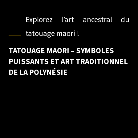
Explorez l’art ancestral du
tatouage maori !
TATOUAGE MAORI – SYMBOLES
PUISSANTS ET ART TRADITIONNEL
DE LA POLYNÉSIE